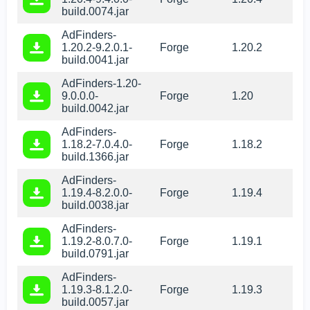
build.0074.jar
AdFinders-
1.20.2-9.2.0.1-
Forge
1.20.2
build.0041.jar
AdFinders-1.20-
9.0.0.0-
Forge
1.20
build.0042.jar
AdFinders-
1.18.2-7.0.4.0-
Forge
1.18.2
build.1366.jar
AdFinders-
1.19.4-8.2.0.0-
Forge
1.19.4
build.0038.jar
AdFinders-
1.19.2-8.0.7.0-
Forge
1.19.1
build.0791.jar
AdFinders-
1.19.3-8.1.2.0-
Forge
1.19.3
build.0057.jar