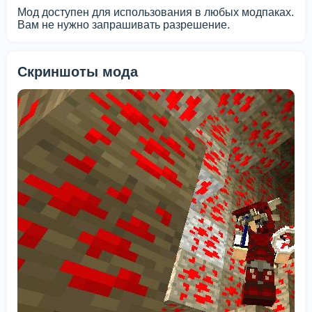
Мод доступен для использования в любых модпаках.
Вам не нужно запрашивать разрешение.
Скриншоты мода