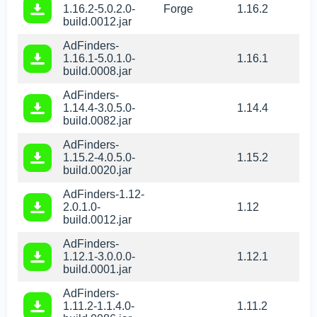
1.16.2-5.0.2.0-
Forge
1.16.2
build.0012.jar
AdFinders-
1.16.1-5.0.1.0-
1.16.1
build.0008.jar
AdFinders-
1.14.4-3.0.5.0-
1.14.4
build.0082.jar
AdFinders-
1.15.2-4.0.5.0-
1.15.2
build.0020.jar
AdFinders-1.12-
2.0.1.0-
1.12
build.0012.jar
AdFinders-
1.12.1-3.0.0.0-
1.12.1
build.0001.jar
AdFinders-
1.11.2-1.1.4.0-
1.11.2