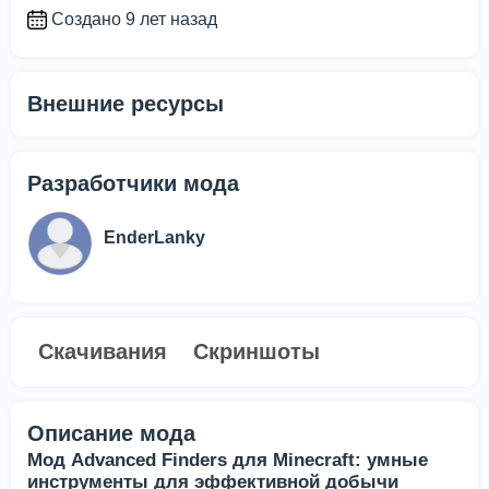
Создано 9 лет назад
Внешние ресурсы
Разработчики мода
EnderLanky
Скачивания
Скриншоты
Описание мода
Мод Advanced Finders для Minecraft: умные
инструменты для эффективной добычи