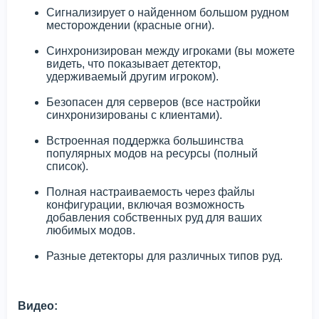
Сигнализирует о найденном большом рудном
месторождении (красные огни).
Синхронизирован между игроками (вы можете
видеть, что показывает детектор,
удерживаемый другим игроком).
Безопасен для серверов (все настройки
синхронизированы с клиентами).
Встроенная поддержка большинства
популярных модов на ресурсы (полный
список).
Полная настраиваемость через файлы
конфигурации, включая возможность
добавления собственных руд для ваших
любимых модов.
Разные детекторы для различных типов руд.
Видео: