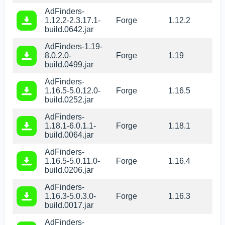
AdFinders-
1.12.2-2.3.17.1-
Forge
1.12.2
build.0642.jar
AdFinders-1.19-
8.0.2.0-
Forge
1.19
build.0499.jar
AdFinders-
1.16.5-5.0.12.0-
Forge
1.16.5
build.0252.jar
AdFinders-
1.18.1-6.0.1.1-
Forge
1.18.1
build.0064.jar
AdFinders-
1.16.5-5.0.11.0-
Forge
1.16.4
build.0206.jar
AdFinders-
1.16.3-5.0.3.0-
Forge
1.16.3
build.0017.jar
AdFinders-