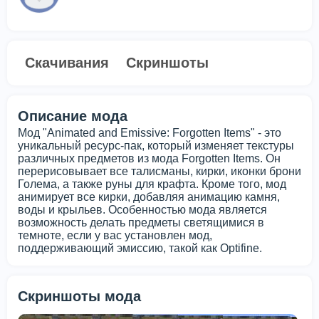
Скачивания
Скриншоты
Описание мода
Мод "Animated and Emissive: Forgotten Items" - это
уникальный ресурс-пак, который изменяет текстуры
различных предметов из мода Forgotten Items. Он
перерисовывает все талисманы, кирки, иконки брони
Голема, а также руны для крафта. Кроме того, мод
анимирует все кирки, добавляя анимацию камня,
воды и крыльев. Особенностью мода является
возможность делать предметы светящимися в
темноте, если у вас установлен мод,
поддерживающий эмиссию, такой как Optifine.
Скриншоты мода