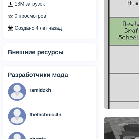
13M загрузок
0 просмотров
Создано 4 лет назад
Внешние ресурсы
Разработчики мода
ramidzkh
thetechnici4n