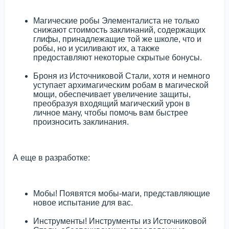
Магические робы Элементалиста не только
снижают стоимость заклинаний, содержащих
глифы, принадлежащие той же школе, что и
робы, но и усиливают их, а также
предоставляют некоторые скрытые бонусы.
Броня из Источниковой Стали, хотя и немного
уступает архимагическим робам в магической
мощи, обеспечивает увеличение защиты,
преобразуя входящий магический урон в
личное ману, чтобы помочь вам быстрее
произносить заклинания.
А еще в разработке:
Мобы! Появятся мобы-маги, представляющие
новое испытание для вас.
Инструменты! Инструменты из Источниковой