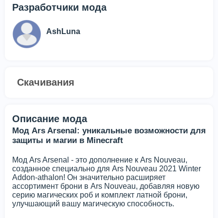
Разработчики мода
AshLuna
Скачивания
Описание мода
Мод Ars Arsenal: уникальные возможности для
защиты и магии в Minecraft
Мод Ars Arsenal - это дополнение к Ars Nouveau,
созданное специально для Ars Nouveau 2021 Winter
Addon-athalon! Он значительно расширяет
ассортимент брони в Ars Nouveau, добавляя новую
серию магических роб и комплект латной брони,
улучшающий вашу магическую способность.