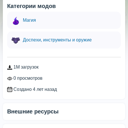
Категории модов
Магия
Доспехи, инструменты и оружие
1M загрузок
0 просмотров
Создано 4 лет назад
Внешние ресурсы