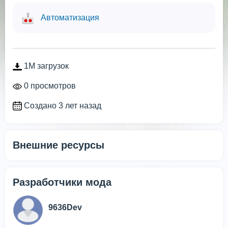
Автоматизация
1M загрузок
0 просмотров
Создано 3 лет назад
Внешние ресурсы
Разработчики мода
9636Dev