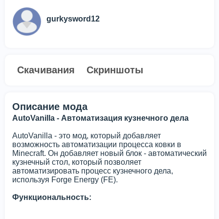
gurkysword12
Скачивания
Скриншоты
Описание мода
AutoVanilla - Автоматизация кузнечного дела
AutoVanilla - это мод, который добавляет
возможность автоматизации процесса ковки в
Minecraft. Он добавляет новый блок - автоматический
кузнечный стол, который позволяет
автоматизировать процесс кузнечного дела,
используя Forge Energy (FE).
Функциональность: