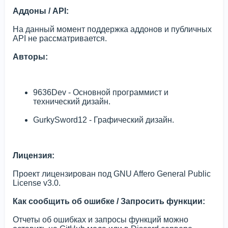
Аддоны / API:
На данный момент поддержка аддонов и публичных
API не рассматривается.
Авторы:
9636Dev - Основной программист и
технический дизайн.
GurkySword12 - Графический дизайн.
Лицензия:
Проект лицензирован под GNU Affero General Public
License v3.0.
Как сообщить об ошибке / Запросить функции:
Отчеты об ошибках и запросы функций можно