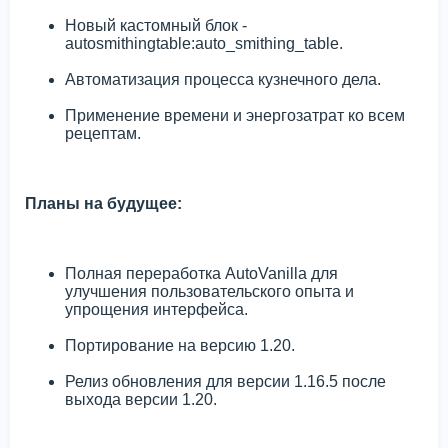
Новый кастомный блок -
autosmithingtable:auto_smithing_table.
Автоматизация процесса кузнечного дела.
Применение времени и энергозатрат ко всем
рецептам.
Планы на будущее:
Полная переработка AutoVanilla для
улучшения пользовательского опыта и
упрощения интерфейса.
Портирование на версию 1.20.
Релиз обновления для версии 1.16.5 после
выхода версии 1.20.