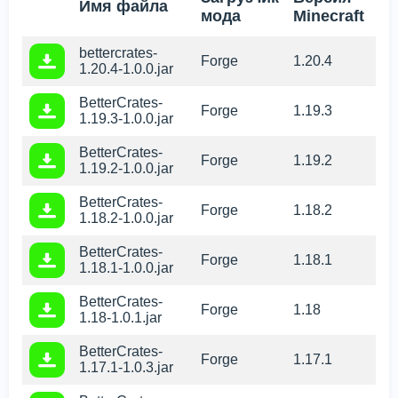
Имя файла
мода
Minecraft
bettercrates-
Forge
1.20.4
1.20.4-1.0.0.jar
BetterCrates-
Forge
1.19.3
1.19.3-1.0.0.jar
BetterCrates-
Forge
1.19.2
1.19.2-1.0.0.jar
BetterCrates-
Forge
1.18.2
1.18.2-1.0.0.jar
BetterCrates-
Forge
1.18.1
1.18.1-1.0.0.jar
BetterCrates-
Forge
1.18
1.18-1.0.1.jar
BetterCrates-
Forge
1.17.1
1.17.1-1.0.3.jar