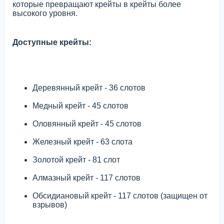
которые превращают крейты в крейты более
высокого уровня.
Доступные крейты:
Деревянный крейт - 36 слотов
Медный крейт - 45 слотов
Оловянный крейт - 45 слотов
Железный крейт - 63 слота
Золотой крейт - 81 слот
Алмазный крейт - 117 слотов
Обсидиановый крейт - 117 слотов (защищен от
взрывов)