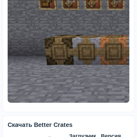
Скачать Better Crates
Загрузчик
Версия