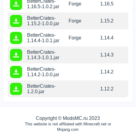
BetterCrates-
Forge
1.16.5
1.16.5-1.0.2.jar
BetterCrates-
Forge
1.15.2
1.15.2-1.0.0.jar
BetterCrates-
Forge
1.14.4
1.14.4-1.0.1.jar
BetterCrates-
1.14.3
1.14.3-1.0.1.jar
BetterCrates-
1.14.2
1.14.2-1.0.0.jar
BetterCrates-
1.12.2
1.2.0.jar
Copyright © ModsMC.ru 2023
This website is not affiliated with Minecraft.net or
Mojang.com