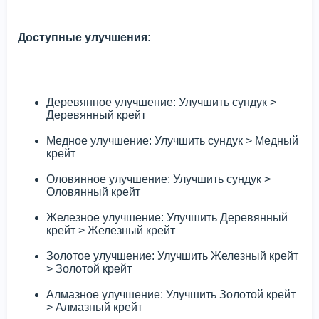
Доступные улучшения:
Деревянное улучшение: Улучшить сундук >
Деревянный крейт
Медное улучшение: Улучшить сундук > Медный
крейт
Оловянное улучшение: Улучшить сундук >
Оловянный крейт
Железное улучшение: Улучшить Деревянный
крейт > Железный крейт
Золотое улучшение: Улучшить Железный крейт
> Золотой крейт
Алмазное улучшение: Улучшить Золотой крейт
> Алмазный крейт