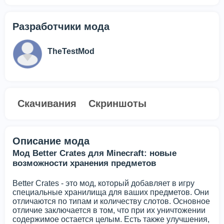
Разработчики мода
TheTestMod
Скачивания
Скриншоты
Описание мода
Мод Better Crates для Minecraft: новые
возможности хранения предметов
Better Crates - это мод, который добавляет в игру
специальные хранилища для ваших предметов. Они
отличаются по типам и количеству слотов. Основное
отличие заключается в том, что при их уничтожении
содержимое остается целым. Есть также улучшения,