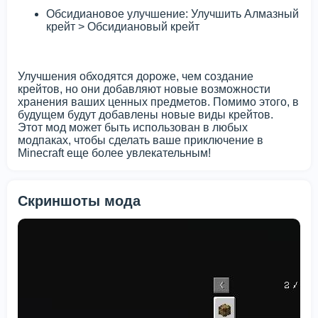
Обсидиановое улучшение: Улучшить Алмазный
крейт > Обсидиановый крейт
Улучшения обходятся дороже, чем создание
крейтов, но они добавляют новые возможности
хранения ваших ценных предметов. Помимо этого, в
будущем будут добавлены новые виды крейтов.
Этот мод может быть использован в любых
модпаках, чтобы сделать ваше приключение в
Minecraft еще более увлекательным!
Скриншоты мода