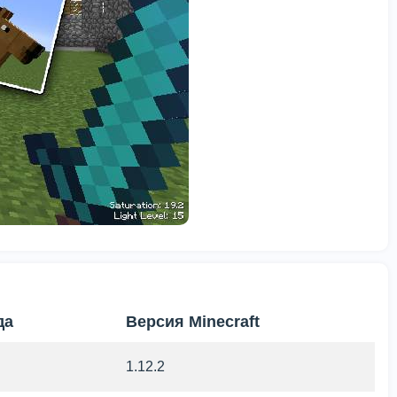
да
Версия Minecraft
1.12.2