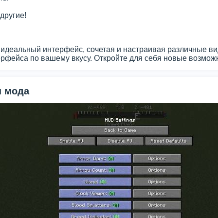
другие!
 идеальный интерфейс, сочетая и настраивая различные ви
рфейса по вашему вкусу. Откройте для себя новые возможно
 мода