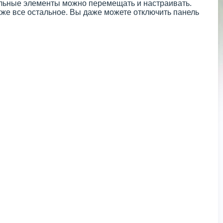
анильные элементы можно перемещать и настраивать.
кже все остальное. Вы даже можете отключить панель