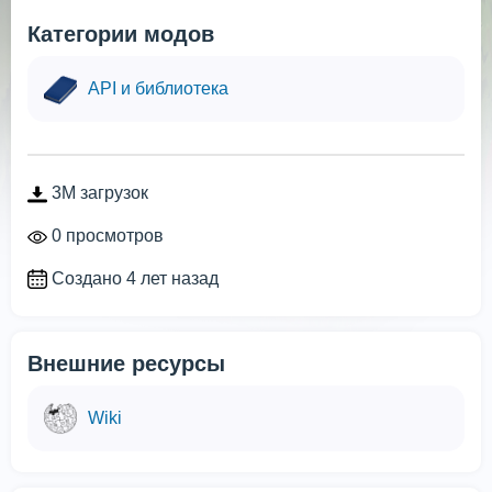
Категории модов
API и библиотека
3M загрузок
0 просмотров
Создано 4 лет назад
Внешние ресурсы
Wiki