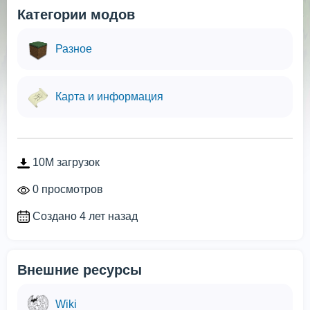
Категории модов
Разное
Карта и информация
10M загрузок
0 просмотров
Создано 4 лет назад
Внешние ресурсы
Wiki