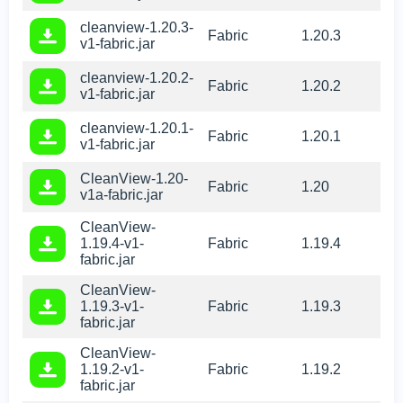
cleanview-1.20.3-
Fabric
1.20.3
v1-fabric.jar
cleanview-1.20.2-
Fabric
1.20.2
v1-fabric.jar
cleanview-1.20.1-
Fabric
1.20.1
v1-fabric.jar
CleanView-1.20-
Fabric
1.20
v1a-fabric.jar
CleanView-
1.19.4-v1-
Fabric
1.19.4
fabric.jar
CleanView-
1.19.3-v1-
Fabric
1.19.3
fabric.jar
CleanView-
1.19.2-v1-
Fabric
1.19.2
fabric.jar