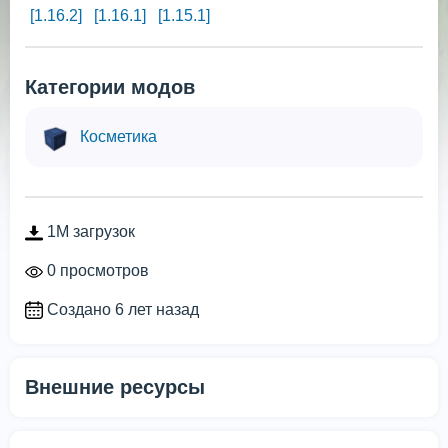
[1.16.2]
[1.16.1]
[1.15.1]
Категории модов
Косметика
1M загрузок
0 просмотров
Создано 6 лет назад
Внешние ресурсы