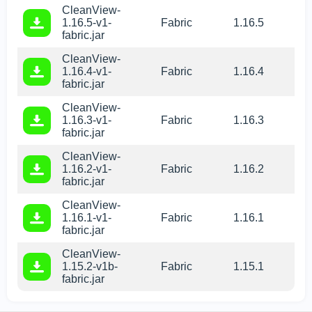
CleanView-
1.16.5-v1-
Fabric
1.16.5
fabric.jar
CleanView-
1.16.4-v1-
Fabric
1.16.4
fabric.jar
CleanView-
1.16.3-v1-
Fabric
1.16.3
fabric.jar
CleanView-
1.16.2-v1-
Fabric
1.16.2
fabric.jar
CleanView-
1.16.1-v1-
Fabric
1.16.1
fabric.jar
CleanView-
1.15.2-v1b-
Fabric
1.15.1
fabric.jar