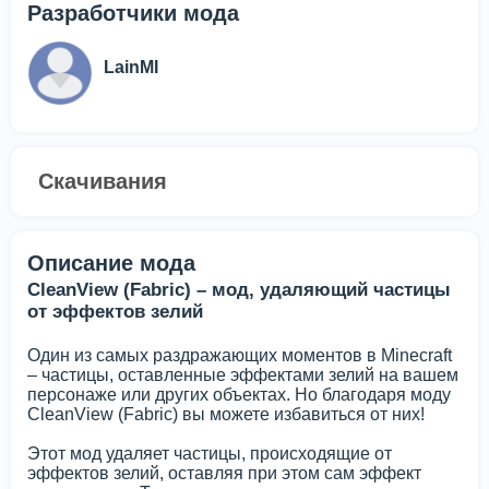
Разработчики мода
LainMI
Скачивания
Описание мода
CleanView (Fabric) – мод, удаляющий частицы
от эффектов зелий
Один из самых раздражающих моментов в Minecraft
– частицы, оставленные эффектами зелий на вашем
персонаже или других объектах. Но благодаря моду
CleanView (Fabric) вы можете избавиться от них!
Этот мод удаляет частицы, происходящие от
эффектов зелий, оставляя при этом сам эффект