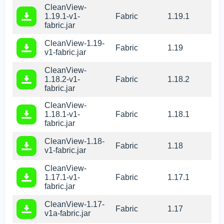
CleanView-
1.19.1-v1-
Fabric
1.19.1
fabric.jar
CleanView-1.19-
Fabric
1.19
v1-fabric.jar
CleanView-
1.18.2-v1-
Fabric
1.18.2
fabric.jar
CleanView-
1.18.1-v1-
Fabric
1.18.1
fabric.jar
CleanView-1.18-
Fabric
1.18
v1-fabric.jar
CleanView-
1.17.1-v1-
Fabric
1.17.1
fabric.jar
CleanView-1.17-
Fabric
1.17
v1a-fabric.jar