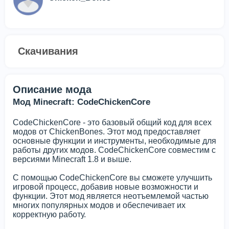
Скачивания
Описание мода
Мод Minecraft: CodeChickenCore
CodeChickenCore - это базовый общий код для всех
модов от ChickenBones. Этот мод предоставляет
основные функции и инструменты, необходимые для
работы других модов. CodeChickenCore совместим с
версиями Minecraft 1.8 и выше.
С помощью CodeChickenCore вы сможете улучшить
игровой процесс, добавив новые возможности и
функции. Этот мод является неотъемлемой частью
многих популярных модов и обеспечивает их
корректную работу.