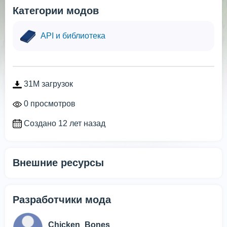
Категории модов
API и библиотека
31M загрузок
0 просмотров
Создано 12 лет назад
Внешние ресурсы
Разработчики мода
Chicken_Bones