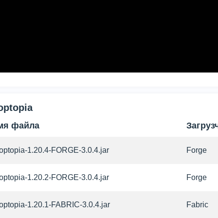
optopia
мя файла
Загруз
optopia-1.20.4-FORGE-3.0.4.jar
Forge
optopia-1.20.2-FORGE-3.0.4.jar
Forge
optopia-1.20.1-FABRIC-3.0.4.jar
Fabric