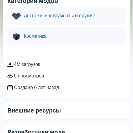
Категории модов
Доспехи, инструменты и оружие
Косметика
4M загрузок
0 просмотров
Создано 6 лет назад
Внешние ресурсы
Разработчики мода