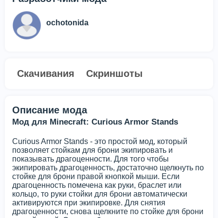
ochotonida
Скачивания
Скриншоты
Описание мода
Мод для Minecraft: Curious Armor Stands
Curious Armor Stands - это простой мод, который
позволяет стойкам для брони экипировать и
показывать драгоценности. Для того чтобы
экипировать драгоценность, достаточно щелкнуть по
стойке для брони правой кнопкой мыши. Если
драгоценность помечена как руки, браслет или
кольцо, то руки стойки для брони автоматически
активируются при экипировке. Для снятия
драгоценности, снова щелкните по стойке для брони