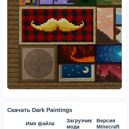
Скачать Dark Paintings
Загрузчик
Версия
Имя файла
мода
Minecraft