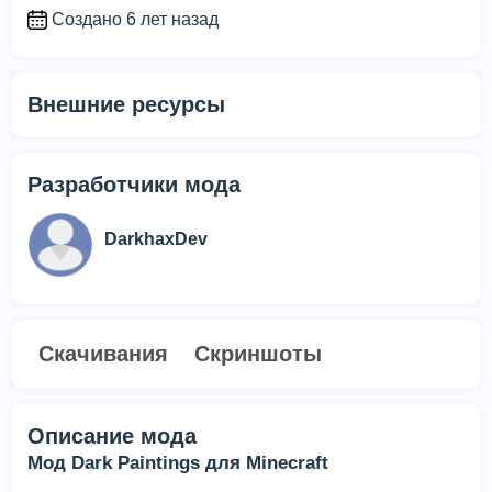
Создано 6 лет назад
Внешние ресурсы
Разработчики мода
DarkhaxDev
Скачивания
Скриншоты
Описание мода
Мод Dark Paintings для Minecraft