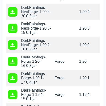
DarkPaintings-
NeoForge-1.20.4-
1.20.4
20.0.3.jar
DarkPaintings-
NeoForge-1.20.3-
1.20.3
19.0.1.jar
DarkPaintings-
NeoForge-1.20.2-
1.20.2
18.0.2.jar
DarkPaintings-
Forge-1.20-
Forge
1.20
16.0.3.jar
DarkPaintings-
Forge-1.20.1-
Forge
1.20.1
17.0.4.jar
DarkPaintings-
Forge-1.19.4-
Forge
1.19.4
15.0.1.jar