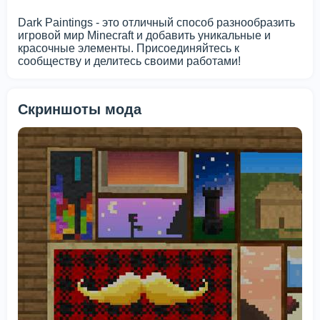
Dark Paintings - это отличный способ разнообразить
игровой мир Minecraft и добавить уникальные и
красочные элементы. Присоединяйтесь к
сообществу и делитесь своими работами!
Скриншоты мода