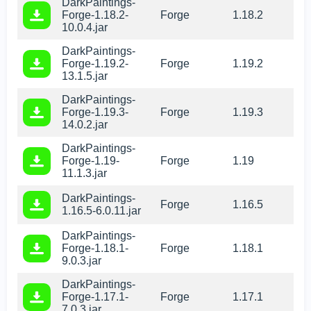
DarkPaintings-
Forge-1.18.2-
Forge
1.18.2
10.0.4.jar
DarkPaintings-
Forge-1.19.2-
Forge
1.19.2
13.1.5.jar
DarkPaintings-
Forge-1.19.3-
Forge
1.19.3
14.0.2.jar
DarkPaintings-
Forge-1.19-
Forge
1.19
11.1.3.jar
DarkPaintings-
Forge
1.16.5
1.16.5-6.0.11.jar
DarkPaintings-
Forge-1.18.1-
Forge
1.18.1
9.0.3.jar
DarkPaintings-
Forge-1.17.1-
Forge
1.17.1
7.0.3.jar