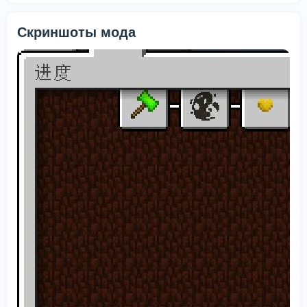
Скриншоты мода