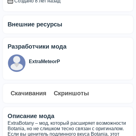
Создано 8 лет назад
Внешние ресурсы
Разработчики мода
ExtraMeteorP
Скачивания
Скриншоты
Описание мода
ExtraBotany – мод, который расширяет возможности
Botania, но не слишком тесно связан с оригиналом.
Если вы ценитель подлинного вкуса Botania, этот