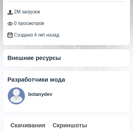
2M загрузок
0 просмотров
Создано 4 лет назад
Внешние ресурсы
Разработчики мода
botanydev
Скачивания
Скриншоты