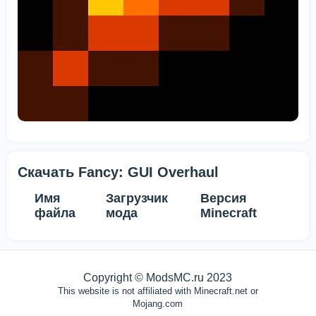
Скачать Fancy: GUI Overhaul
Имя
Загрузчик
Версия
файла
мода
Minecraft
Copyright © ModsMC.ru 2023
This website is not affiliated with Minecraft.net or
Mojang.com