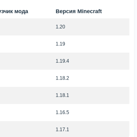
узчик мода
Версия Minecraft
1.20
1.19
1.19.4
1.18.2
1.18.1
1.16.5
1.17.1