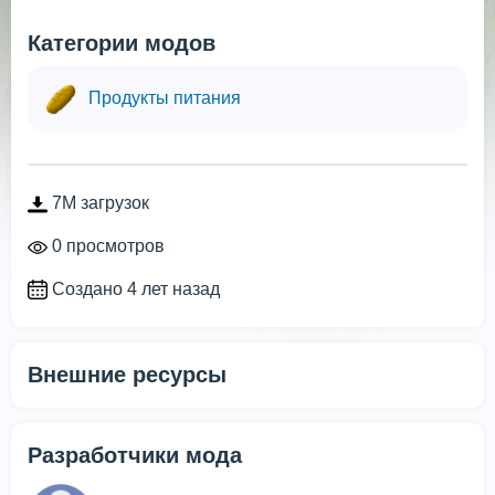
Категории модов
Продукты питания
7M загрузок
0 просмотров
Создано 4 лет назад
Внешние ресурсы
Разработчики мода