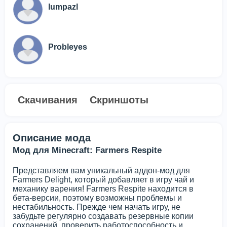
lumpazl
Probleyes
Скачивания
Скриншоты
Описание мода
Мод для Minecraft: Farmers Respite
Представляем вам уникальный аддон-мод для
Farmers Delight, который добавляет в игру чай и
механику варения! Farmers Respite находится в
бета-версии, поэтому возможны проблемы и
нестабильность. Прежде чем начать игру, не
забудьте регулярно создавать резервные копии
сохранений, проверить работоспособность и