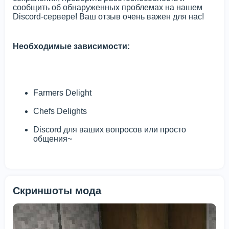
сообщить об обнаруженных проблемах на нашем
Discord-сервере! Ваш отзыв очень важен для нас!
Необходимые зависимости:
Farmers Delight
Chefs Delights
Discord для ваших вопросов или просто
общения~
Скриншоты мода