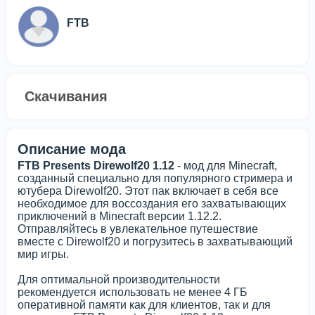
FTB
Скачивания
Описание мода
FTB Presents Direwolf20 1.12
- мод для Minecraft,
созданный специально для популярного стримера и
ютубера Direwolf20. Этот пак включает в себя все
необходимое для воссоздания его захватывающих
приключений в Minecraft версии 1.12.2.
Отправляйтесь в увлекательное путешествие
вместе с Direwolf20 и погрузитесь в захватывающий
мир игры.
Для оптимальной производительности
рекомендуется использовать не менее 4 ГБ
оперативной памяти как для клиентов, так и для