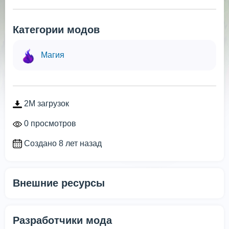
Категории модов
Магия
2M загрузок
0 просмотров
Создано 8 лет назад
Внешние ресурсы
Разработчики мода