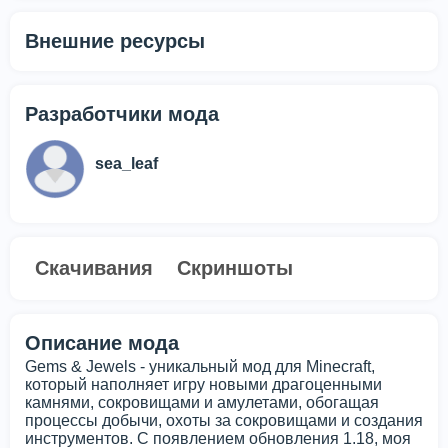
Внешние ресурсы
Разработчики мода
sea_leaf
Скачивания
Скриншоты
Описание мода
Gems & Jewels - уникальный мод для Minecraft,
который наполняет игру новыми драгоценными
камнями, сокровищами и амулетами, обогащая
процессы добычи, охоты за сокровищами и создания
инструментов. С появлением обновления 1.18, моя