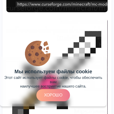
Мы используем файлы cookie
Этот сайт использует файлы cookie, чтобы обеспечить
вам
наилучшее восприятие нашего сайта.
ХОРОШО