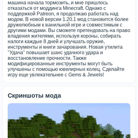
машина начала тормозить, и мне пришлось
отказаться от моддинга Minecraft. Однако с
поддержкой Patreon, я продолжаю работать над
модом. В новой версии 1.20.1 мод становится более
дружелюбным к ванильной игре и совместимым с
другими модами. Вы сможете претендовать на право
владения жителями, используя короны, собирать
налоги каждые 8 дней и улучшать оружие,
инструменты и книги зачарования. Новая утилита
"Удача" повышает шанс удачного удара и
восстановление прочности. Также
модифицированные инструменты могут быть
улучшены с помощью ювелирных колец. Сделайте
игру еще увлекательнее с Gems & Jewels!
Скриншоты мода