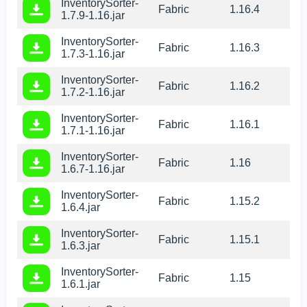
InventorySorter-
Fabric
1.16.4
1.7.9-1.16.jar
InventorySorter-
Fabric
1.16.3
1.7.3-1.16.jar
InventorySorter-
Fabric
1.16.2
1.7.2-1.16.jar
InventorySorter-
Fabric
1.16.1
1.7.1-1.16.jar
InventorySorter-
Fabric
1.16
1.6.7-1.16.jar
InventorySorter-
Fabric
1.15.2
1.6.4.jar
InventorySorter-
Fabric
1.15.1
1.6.3.jar
InventorySorter-
Fabric
1.15
1.6.1.jar