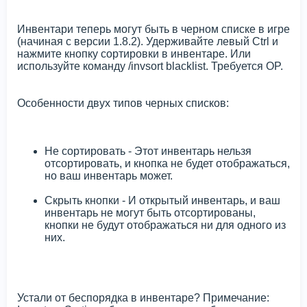
Инвентари теперь могут быть в черном списке в игре
(начиная с версии 1.8.2). Удерживайте левый Ctrl и
нажмите кнопку сортировки в инвентаре. Или
используйте команду /invsort blacklist. Требуется OP.
Особенности двух типов черных списков:
Не сортировать - Этот инвентарь нельзя
отсортировать, и кнопка не будет отображаться,
но ваш инвентарь может.
Скрыть кнопки - И открытый инвентарь, и ваш
инвентарь не могут быть отсортированы,
кнопки не будут отображаться ни для одного из
них.
Устали от беспорядка в инвентаре? Примечание: