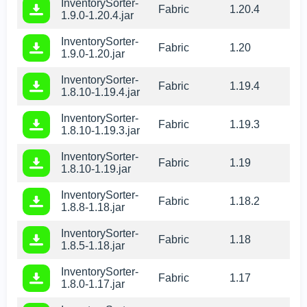
InventorySorter-
Fabric
1.20.4
1.9.0-1.20.4.jar
InventorySorter-
Fabric
1.20
1.9.0-1.20.jar
InventorySorter-
Fabric
1.19.4
1.8.10-1.19.4.jar
InventorySorter-
Fabric
1.19.3
1.8.10-1.19.3.jar
InventorySorter-
Fabric
1.19
1.8.10-1.19.jar
InventorySorter-
Fabric
1.18.2
1.8.8-1.18.jar
InventorySorter-
Fabric
1.18
1.8.5-1.18.jar
InventorySorter-
Fabric
1.17
1.8.0-1.17.jar