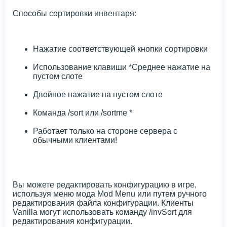
Способы сортировки инвентаря:
Нажатие соответствующей кнопки сортировки
Использование клавиши *Среднее нажатие на
пустом слоте
Двойное нажатие на пустом слоте
Команда /sort или /sortme *
Работает только на стороне сервера с
обычными клиентами!
Вы можете редактировать конфигурацию в игре,
используя меню мода Mod Menu или путем ручного
редактирования файла конфигурации. Клиенты
Vanilla могут использовать команду /invSort для
редактирования конфигурации.