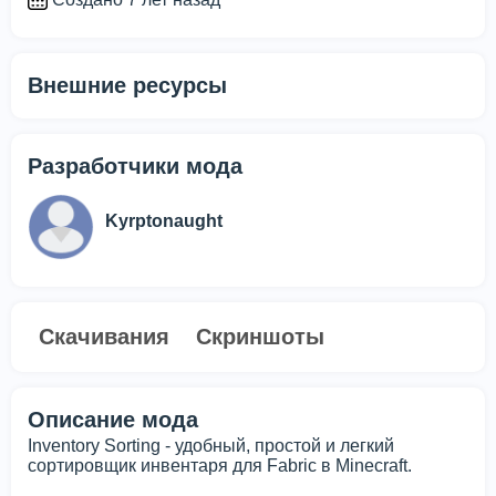
Внешние ресурсы
Разработчики мода
Kyrptonaught
Скачивания
Скриншоты
Описание мода
Inventory Sorting - удобный, простой и легкий
сортировщик инвентаря для Fabric в Minecraft.