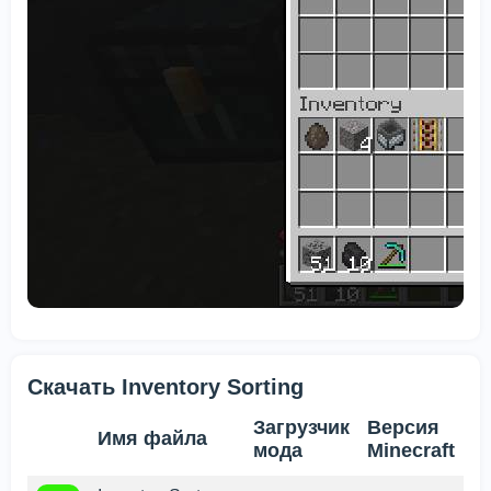
Скачать Inventory Sorting
Загрузчик
Версия
Имя файла
мода
Minecraft