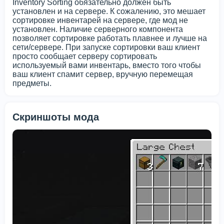
Inventory Sorting обязательно должен быть
установлен и на сервере. К сожалению, это мешает
сортировке инвентарей на сервере, где мод не
установлен. Наличие серверного компонента
позволяет сортировке работать плавнее и лучше на
сети/сервере. При запуске сортировки ваш клиент
просто сообщает серверу сортировать
используемый вами инвентарь, вместо того чтобы
ваш клиент спамит сервер, вручную перемещая
предметы.
Скриншоты мода