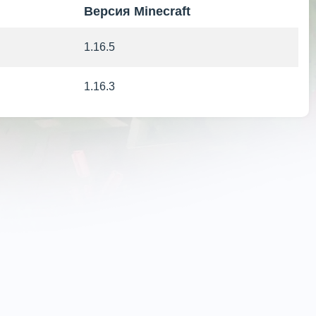
Версия Minecraft
1.16.5
1.16.3