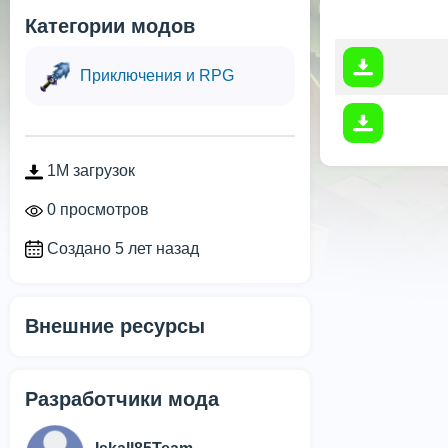
Категории модов
Приключения и RPG
1M загрузок
0 просмотров
Создано 5 лет назад
Внешние ресурсы
Разработчики мода