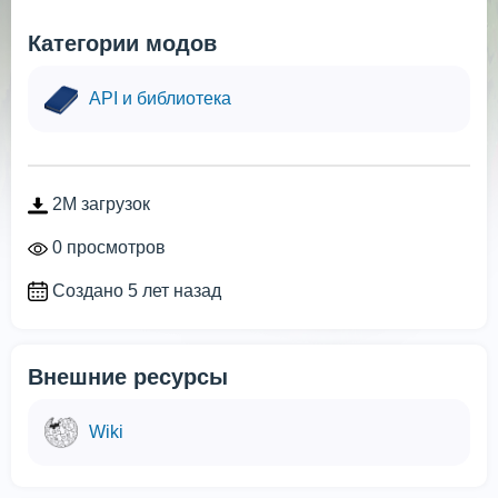
Категории модов
API и библиотека
2M загрузок
0 просмотров
Создано 5 лет назад
Внешние ресурсы
Wiki