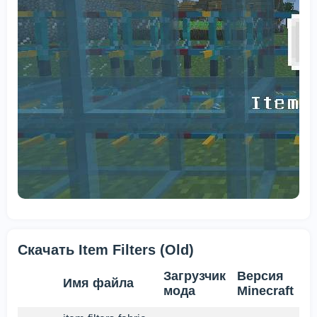
Скачать Item Filters (Old)
Загрузчик
Версия
Имя файла
мода
Minecraft