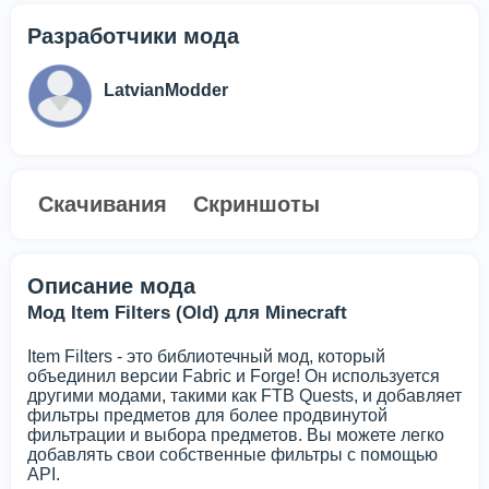
Разработчики мода
LatvianModder
Скачивания
Скриншоты
Описание мода
Мод Item Filters (Old) для Minecraft
Item Filters - это библиотечный мод, который
объединил версии Fabric и Forge! Он используется
другими модами, такими как FTB Quests, и добавляет
фильтры предметов для более продвинутой
фильтрации и выбора предметов. Вы можете легко
добавлять свои собственные фильтры с помощью
API.