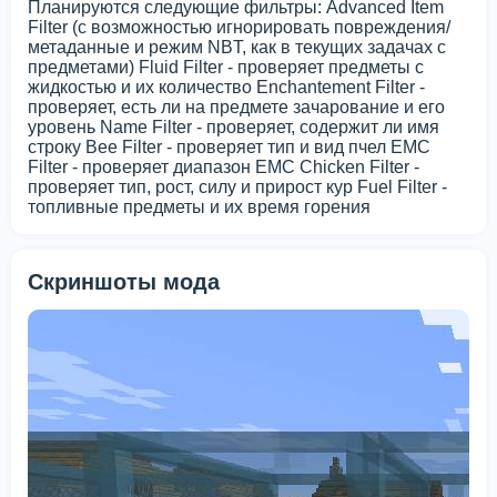
Планируются следующие фильтры: Advanced Item
Filter (с возможностью игнорировать повреждения/
метаданные и режим NBT, как в текущих задачах с
предметами) Fluid Filter - проверяет предметы с
жидкостью и их количество Enchantement Filter -
проверяет, есть ли на предмете зачарование и его
уровень Name Filter - проверяет, содержит ли имя
строку Bee Filter - проверяет тип и вид пчел EMC
Filter - проверяет диапазон EMC Chicken Filter -
проверяет тип, рост, силу и прирост кур Fuel Filter -
топливные предметы и их время горения
Скриншоты мода