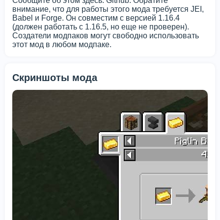
Сообщите об этом здесь: Github. Обратите
внимание, что для работы этого мода требуется JEI,
Babel и Forge. Он совместим с версией 1.16.4
(должен работать с 1.16.5, но еще не проверен).
Создатели модпаков могут свободно использовать
этот мод в любом модпаке.
Скриншоты мода