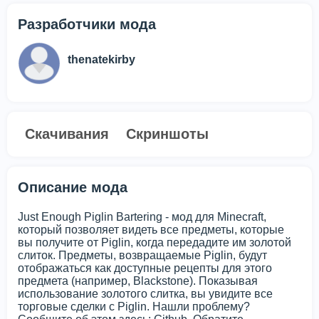
Разработчики мода
thenatekirby
Скачивания
Скриншоты
Описание мода
Just Enough Piglin Bartering - мод для Minecraft,
который позволяет видеть все предметы, которые
вы получите от Piglin, когда передадите им золотой
слиток. Предметы, возвращаемые Piglin, будут
отображаться как доступные рецепты для этого
предмета (например, Blackstone). Показывая
использование золотого слитка, вы увидите все
торговые сделки с Piglin. Нашли проблему?