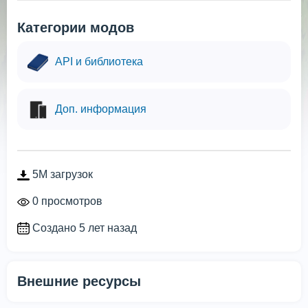
Категории модов
API и библиотека
Доп. информация
5M загрузок
0 просмотров
Создано 5 лет назад
Внешние ресурсы