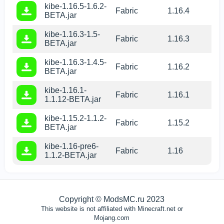
kibe-1.16.5-1.6.2-
Fabric
1.16.4
BETA.jar
kibe-1.16.3-1.5-
Fabric
1.16.3
BETA.jar
kibe-1.16.3-1.4.5-
Fabric
1.16.2
BETA.jar
kibe-1.16.1-
Fabric
1.16.1
1.1.12-BETA.jar
kibe-1.15.2-1.1.2-
Fabric
1.15.2
BETA.jar
kibe-1.16-pre6-
Fabric
1.16
1.1.2-BETA.jar
Copyright © ModsMC.ru 2023
This website is not affiliated with Minecraft.net or
Mojang.com