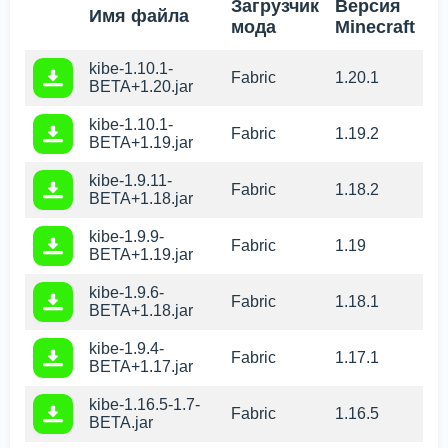
Загрузчик
Версия
Имя файла
мода
Minecraft
kibe-1.10.1-
Fabric
1.20.1
BETA+1.20.jar
kibe-1.10.1-
Fabric
1.19.2
BETA+1.19.jar
kibe-1.9.11-
Fabric
1.18.2
BETA+1.18.jar
kibe-1.9.9-
Fabric
1.19
BETA+1.19.jar
kibe-1.9.6-
Fabric
1.18.1
BETA+1.18.jar
kibe-1.9.4-
Fabric
1.17.1
BETA+1.17.jar
kibe-1.16.5-1.7-
Fabric
1.16.5
BETA.jar