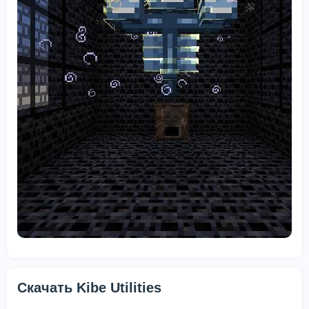
Скачать Kibe Utilities