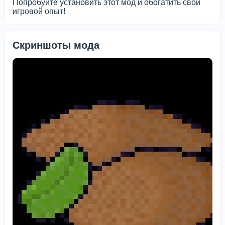
Попробуйте установить этот мод и обогатить свой
игровой опыт!
Скриншоты мода