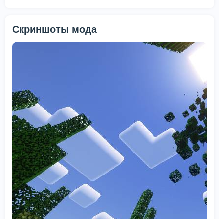
Скриншоты мода