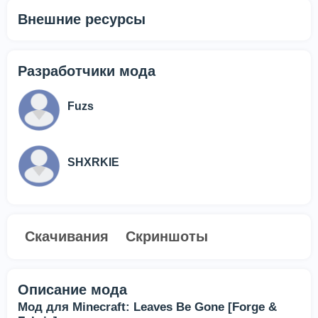
Внешние ресурсы
Разработчики мода
Fuzs
SHXRKIE
Скачивания
Скриншоты
Описание мода
Мод для Minecraft: Leaves Be Gone [Forge &