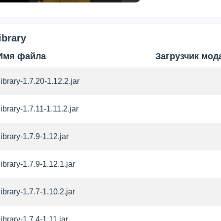
ibrary
Имя файла
Загрузчик мод
library-1.7.20-1.12.2.jar
library-1.7.11-1.11.2.jar
library-1.7.9-1.12.jar
library-1.7.9-1.12.1.jar
library-1.7.7-1.10.2.jar
library-1.7.4-1.11.jar