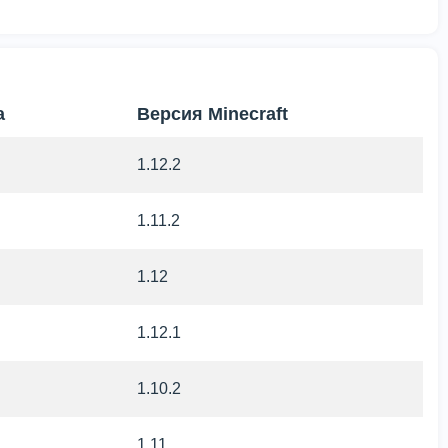
а
Версия Minecraft
1.12.2
1.11.2
1.12
1.12.1
1.10.2
1.11