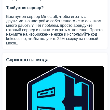
Требуется сервер?
Вам нужен сервер Minecraft, чтобы играть с
друзьями, но настройка собственного - это слишком
много работы? Нет проблем, просто арендуйте
готовый сервер и начните играть мгновенно! Просто
нажмите на изображение ниже и используйте код
keksuccino, чтобы получить 25% скидку на первый
месяц!
Скриншоты мода