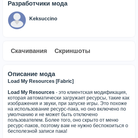
Разработчики мода
Keksuccino
Скачивания
Скриншоты
Описание мода
Load My Resources [Fabric]
Load My Resources
- это клиентская модификация,
которая автоматически загружает ресурсы, такие как
изображения и звуки, при запуске игры. Это похоже
на использование ресурс-пака, но оно включено по
умолчанию и не может быть отключено
пользователем. Более того, оно скрыто от меню
ресурс-паков, поэтому вам не нужно беспокоиться о
бесполезной записи пака!