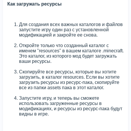
Как загружать ресурсы
Для создания всех важных каталогов и файлов
запустите игру один раз с установленной
модификацией и закройте ее снова.
Откройте только что созданный каталог с
именем "resources" в вашем каталоге .minecraft.
Это каталог, из которого мод будет загружать
ваши ресурсы.
Скопируйте все ресурсы, которые вы хотите
загрузить, в каталог resources. Если вы хотите
загрузить ресурсы из ресурс-пака, скопируйте
все из папки assets пака в этот каталог.
Запустите игру, и теперь вы сможете
использовать загруженные ресурсы в
модификациях, и ресурсы из ресурс-пака будут
видны в игре.