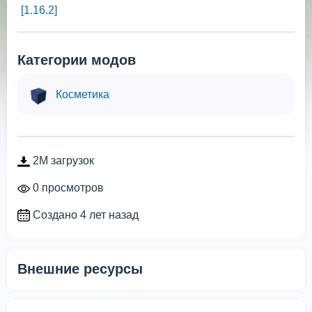
[1.16.2]
Категории модов
Косметика
2M загрузок
0 просмотров
Создано 4 лет назад
Внешние ресурсы