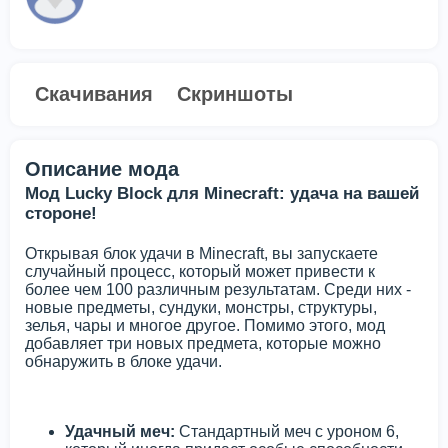
Скачивания
Скриншоты
Описание мода
Мод Lucky Block для Minecraft: удача на вашей
стороне!
Открывая блок удачи в Minecraft, вы запускаете
случайный процесс, который может привести к
более чем 100 различным результатам. Среди них -
новые предметы, сундуки, монстры, структуры,
зелья, чары и многое другое. Помимо этого, мод
добавляет три новых предмета, которые можно
обнаружить в блоке удачи.
Удачный меч:
Стандартный меч с уроном 6,