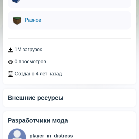
Разное
1M загрузок
0 просмотров
Создано 4 лет назад
Внешние ресурсы
Разработчики мода
player_in_distress