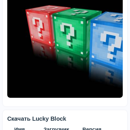
Скачать Lucky Block
Имя
Загрузчик
Версия