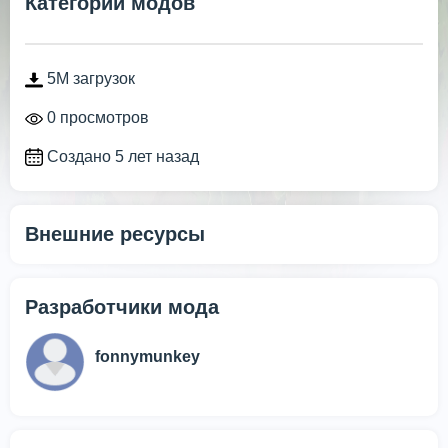
Категории модов
5M загрузок
0 просмотров
Создано 5 лет назад
Внешние ресурсы
Разработчики мода
fonnymunkey