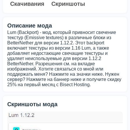
Скачивания
Скриншоты
Описание мода
Lum (Backport) - мод, который привносит свечение
текстур (Emissive textures) в различные блоки из
BetterNether для версии 1.12.2. Этот backport
включает текстуры из версии 1.16 Lum, а также
добавляет недостающие свечащие текстуры и
удаляет неиспользуемые для версии 1.12.2
BetterNether. Разрешения см. на вкладке
изображений. Хотите связаться со мной или
поддержать меня? Нажмите на значки ниже. Нужен
сервер? Нажмите на баннер ниже и получите скидку
25% на первый месяц с Bisect Hosting.
Скриншоты мода