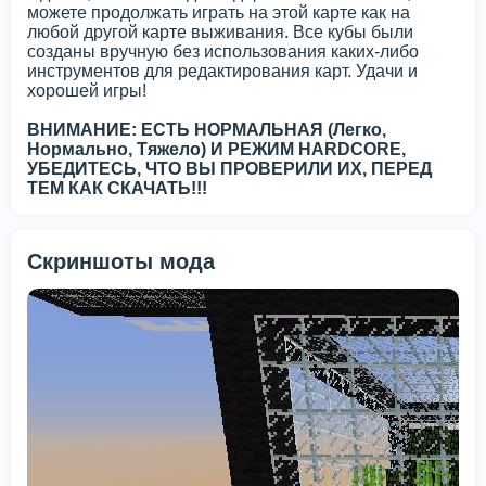
можете продолжать играть на этой карте как на
любой другой карте выживания. Все кубы были
созданы вручную без использования каких-либо
инструментов для редактирования карт. Удачи и
хорошей игры!
ВНИМАНИЕ: ЕСТЬ НОРМАЛЬНАЯ (Легко,
Нормально, Тяжело) И РЕЖИМ HARDCORE,
УБЕДИТЕСЬ, ЧТО ВЫ ПРОВЕРИЛИ ИХ, ПЕРЕД
ТЕМ КАК СКАЧАТЬ!!!
Скриншоты мода