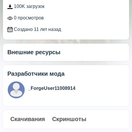
100K загрузок
0 просмотров
Создано 11 лет назад
Внешние ресурсы
Разработчики мода
_ForgeUser11008914
Скачивания
Скриншоты