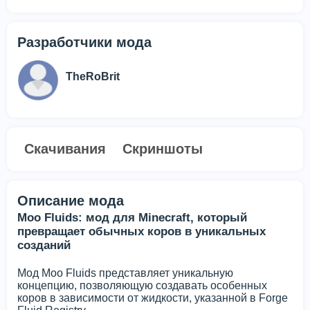
Разработчики мода
TheRoBrit
Скачивания
Скриншоты
Описание мода
Moo Fluids: мод для Minecraft, который
превращает обычных коров в уникальных
созданий
Мод Moo Fluids представляет уникальную
концепцию, позволяющую создавать особенных
коров в зависимости от жидкости, указанной в Forge