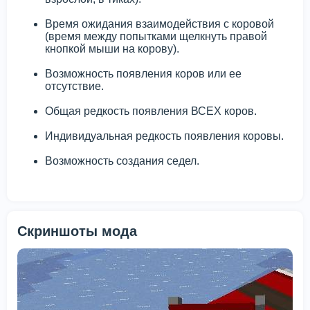
Время ожидания взаимодействия с коровой
(время между попытками щелкнуть правой
кнопкой мыши на корову).
Возможность появления коров или ее
отсутствие.
Общая редкость появления ВСЕХ коров.
Индивидуальная редкость появления коровы.
Возможность создания седел.
Скриншоты мода