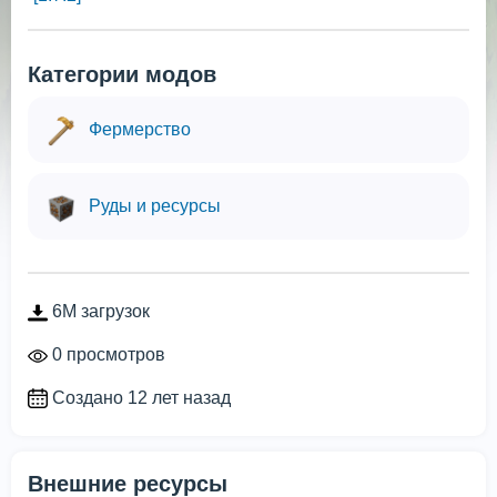
Категории модов
Фермерство
Руды и ресурсы
6M загрузок
0 просмотров
Создано 12 лет назад
Внешние ресурсы