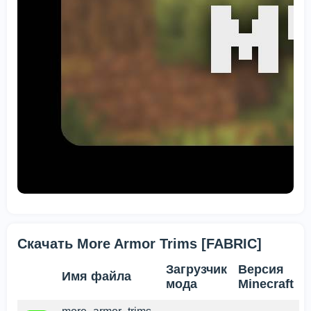
Скачать More Armor Trims [FABRIC]
Загрузчик
Версия
Имя файла
мода
Minecraft