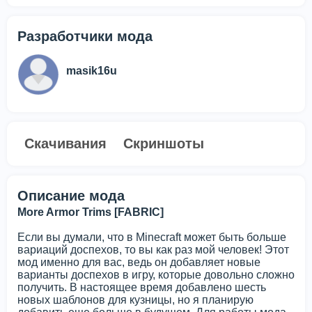
Разработчики мода
masik16u
Скачивания
Скриншоты
Описание мода
More Armor Trims [FABRIC]
Если вы думали, что в Minecraft может быть больше
вариаций доспехов, то вы как раз мой человек! Этот
мод именно для вас, ведь он добавляет новые
варианты доспехов в игру, которые довольно сложно
получить. В настоящее время добавлено шесть
новых шаблонов для кузницы, но я планирую