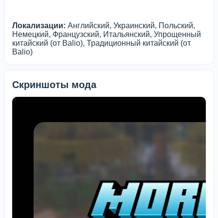
Локализации:
Английский, Украинский, Польский,
Немецкий, Французский, Итальянский, Упрощенный
китайский (от Balio), Традиционный китайский (от
Balio)
Скриншоты мода