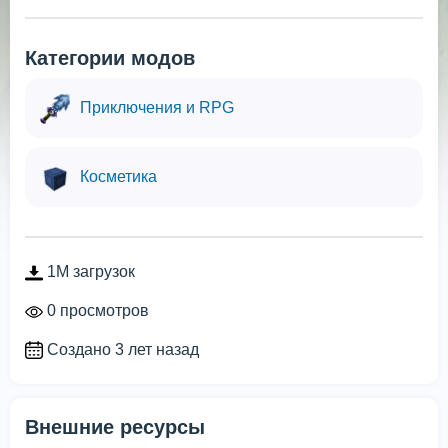
Категории модов
Приключения и RPG
Косметика
1M загрузок
0 просмотров
Создано 3 лет назад
Внешние ресурсы