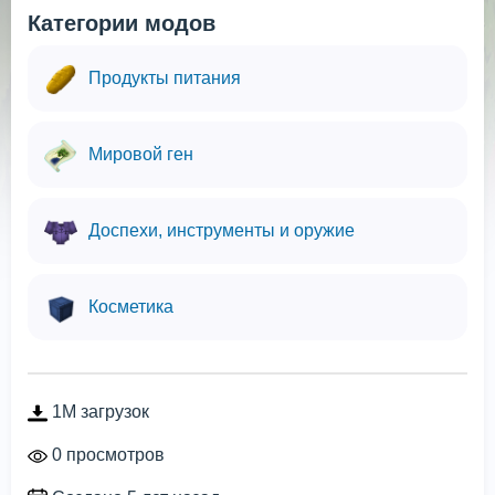
Категории модов
Продукты питания
Мировой ген
Доспехи, инструменты и оружие
Косметика
1M загрузок
0 просмотров