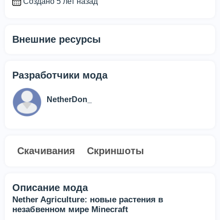
Создано 5 лет назад
Внешние ресурсы
Разработчики мода
NetherDon_
Скачивания
Скриншоты
Описание мода
Nether Agriculture: новые растения в
незабвенном мире Minecraft