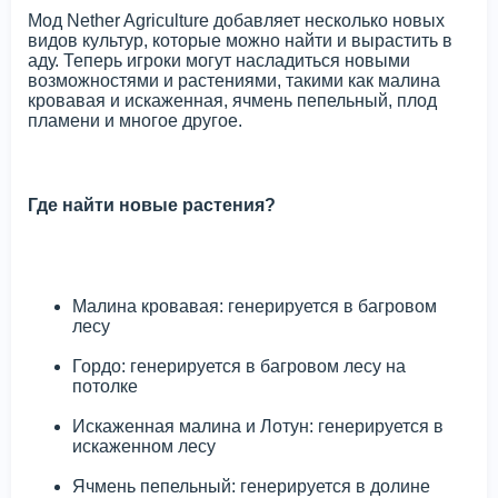
Мод Nether Agriculture добавляет несколько новых
видов культур, которые можно найти и вырастить в
аду. Теперь игроки могут насладиться новыми
возможностями и растениями, такими как малина
кровавая и искаженная, ячмень пепельный, плод
пламени и многое другое.
Где найти новые растения?
Малина кровавая: генерируется в багровом
лесу
Гордо: генерируется в багровом лесу на
потолке
Искаженная малина и Лотун: генерируется в
искаженном лесу
Ячмень пепельный: генерируется в долине