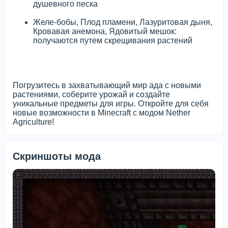
душевного песка
Желе-бобы, Плод пламени, Лазуритовая дыня,
Кровавая анемона, Ядовитый мешок:
получаются путем скрещивания растений
Погрузитесь в захватывающий мир ада с новыми
растениями, соберите урожай и создайте
уникальные предметы для игры. Откройте для себя
новые возможности в Minecraft с модом Nether
Agriculture!
Скриншоты мода