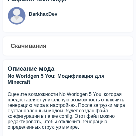
DarkhaxDev
Скачивания
Описание мода
No Worldgen 5 You: Модификация для
Minecraft
Оцените возможности No Worldgen 5 You, которая
предоставляет уникальную возможность отключить
генерацию мира в настройках. После загрузки мира
с установленным модом, будет создан файл
конфигурации в папке config. Этот файл можно
редактировать, чтобы отключить генерацию
определенных структур в мире.