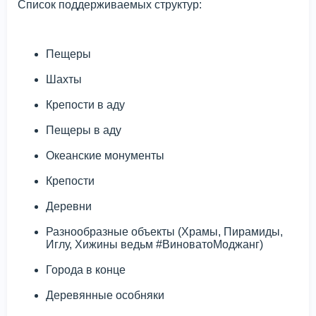
Список поддерживаемых структур:
Пещеры
Шахты
Крепости в аду
Пещеры в аду
Океанские монументы
Крепости
Деревни
Разнообразные объекты (Храмы, Пирамиды,
Иглу, Хижины ведьм #ВиноватоМоджанг)
Города в конце
Деревянные особняки