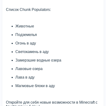
Список Chunk Populators:
Животные
Подземелья
Огонь в аду
Светокамень в аду
Замерзшие водные озера
Лавовые озера
Лава в аду
Магмовые блоки в аду
Откройте для себя новые возможности в Minecraft с