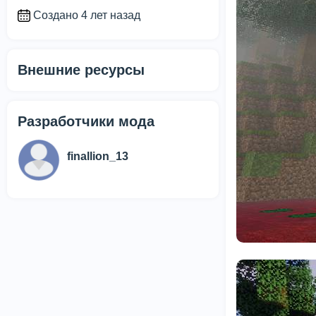
Создано 4 лет назад
Внешние ресурсы
Разработчики мода
finallion_13