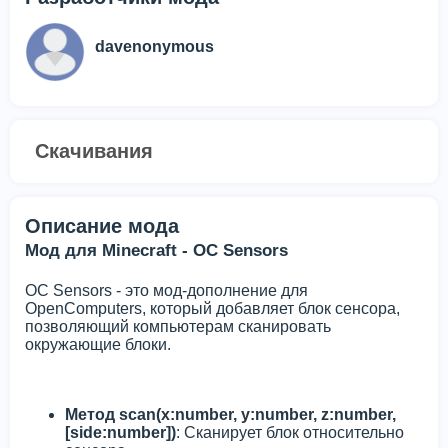
davenonymous
Скачивания
Описание мода
Мод для Minecraft - OC Sensors
OC Sensors - это мод-дополнение для
OpenComputers, который добавляет блок сенсора,
позволяющий компьютерам сканировать
окружающие блоки.
Метод scan(x:number, y:number, z:number,
[side:number])
: Сканирует блок относительно