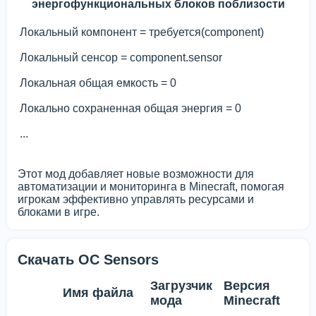
энергофункциональных блоков поблизости
Локальный компонент = требуется(component)
Локальный сенсор = component.sensor
Локальная общая емкость = 0
Локально сохраненная общая энергия = 0
...
Этот мод добавляет новые возможности для
автоматизации и мониторинга в Minecraft, помогая
игрокам эффективно управлять ресурсами и
блоками в игре.
Скачать OC Sensors
Загрузчик
Версия
Имя файла
мода
Minecraft