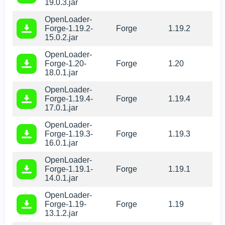
19.0.3.jar
OpenLoader-
Forge-1.19.2-
Forge
1.19.2
15.0.2.jar
OpenLoader-
Forge-1.20-
Forge
1.20
18.0.1.jar
OpenLoader-
Forge-1.19.4-
Forge
1.19.4
17.0.1.jar
OpenLoader-
Forge-1.19.3-
Forge
1.19.3
16.0.1.jar
OpenLoader-
Forge-1.19.1-
Forge
1.19.1
14.0.1.jar
OpenLoader-
Forge-1.19-
Forge
1.19
13.1.2.jar