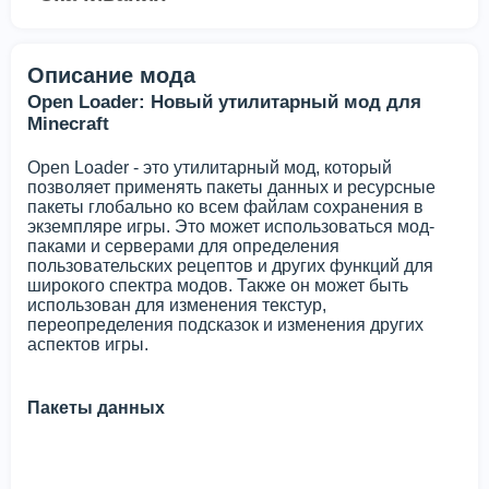
Описание мода
Open Loader: Новый утилитарный мод для
Minecraft
Open Loader - это утилитарный мод, который
позволяет применять пакеты данных и ресурсные
пакеты глобально ко всем файлам сохранения в
экземпляре игры. Это может использоваться мод-
паками и серверами для определения
пользовательских рецептов и других функций для
широкого спектра модов. Также он может быть
использован для изменения текстур,
переопределения подсказок и изменения других
аспектов игры.
Пакеты данных