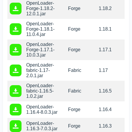
OpenLoader-
Forge-1.18.2-
Forge
1.18.2
12.0.1.jar
OpenLoader-
Forge-1.18.1-
Forge
1.18.1
11.0.4.jar
OpenLoader-
Forge-1.17.1-
Forge
1.17.1
10.0.3.jar
OpenLoader-
fabric-1.17-
Fabric
1.17
2.0.1.jar
OpenLoader-
fabric-1.16.5-
Fabric
1.16.5
1.0.2.jar
OpenLoader-
Forge
1.16.4
1.16.4-8.0.3.jar
OpenLoader-
Forge
1.16.3
1.16.3-7.0.3.jar