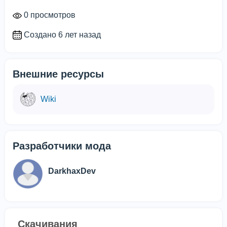
0 просмотров
Создано 6 лет назад
Внешние ресурсы
Wiki
Разработчики мода
DarkhaxDev
Скачивания