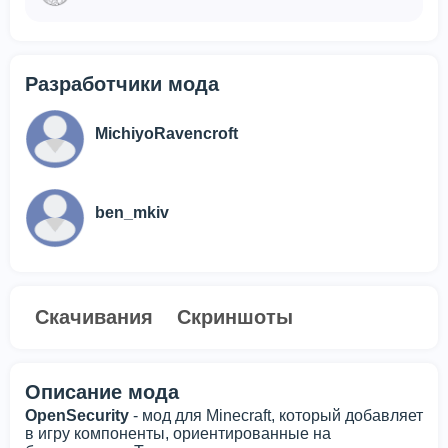
Разработчики мода
MichiyoRavencroft
ben_mkiv
Скачивания
Скриншоты
Описание мода
OpenSecurity
- мод для Minecraft, который добавляет
в игру компоненты, ориентированные на