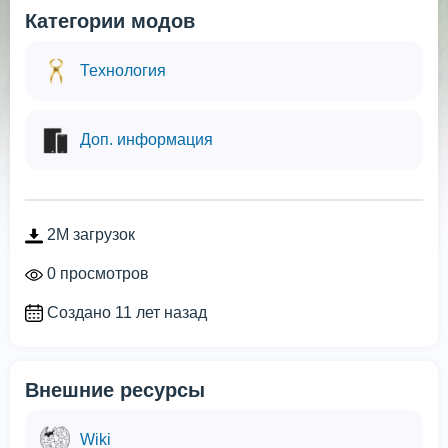
Категории модов
Технология
Доп. информация
2M загрузок
0 просмотров
Создано 11 лет назад
Внешние ресурсы
Wiki