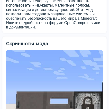
безопасность. Теперь у вас есть возможность
использовать RFID-карты, магнитные полосы,
сигнализации и детекторы сущностей. Этот мод
позволит вам создавать защищенные системы и
обеспечить безопасность вашего мира в Minecraft.
Ищите подробности на форуме OpenComputers или
в документации.
Скриншоты мода