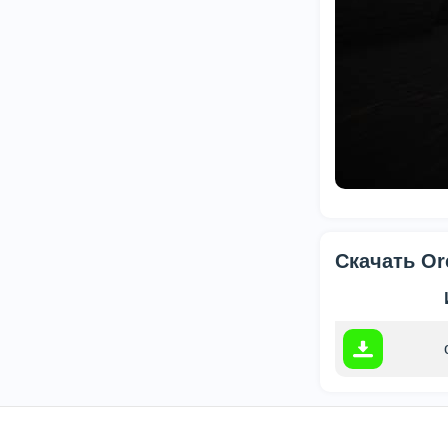
Скачать Or