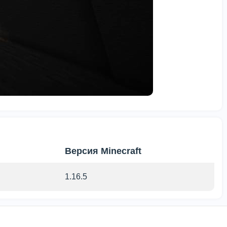
Версия Minecraft
1.16.5