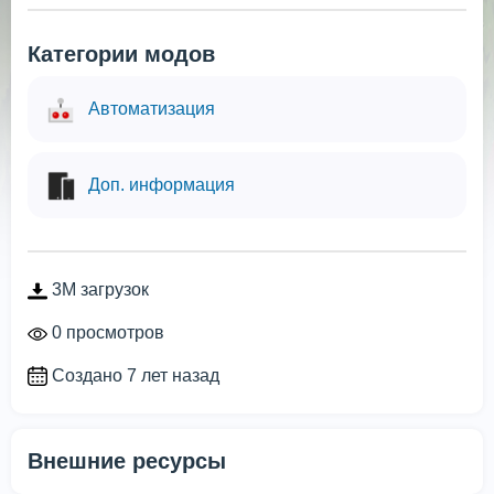
Категории модов
Автоматизация
Доп. информация
3M загрузок
0 просмотров
Создано 7 лет назад
Внешние ресурсы