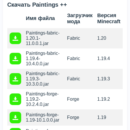
Скачать Paintings ++
Загрузчик
Версия
Имя файла
мода
Minecraft
Paintings-fabric-
1.20.1-
Fabric
1.20
11.0.0.1.jar
Paintings-fabric-
1.19.4-
Fabric
1.19.4
10.4.0.0.jar
Paintings-fabric-
1.19.3-
Fabric
1.19.3
10.3.0.0.jar
Paintings-forge-
1.19.2-
Forge
1.19.2
10.2.4.0.jar
Paintings-forge-
Forge
1.19
1.19-10.1.0.0.jar