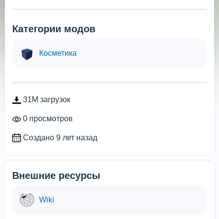
Категории модов
Косметика
31M загрузок
0 просмотров
Создано 9 лет назад
Внешние ресурсы
Wiki