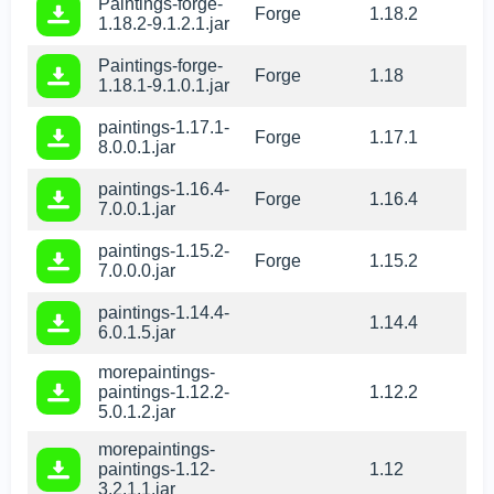
Paintings-forge-
Forge
1.18.2
1.18.2-9.1.2.1.jar
Paintings-forge-
Forge
1.18
1.18.1-9.1.0.1.jar
paintings-1.17.1-
Forge
1.17.1
8.0.0.1.jar
paintings-1.16.4-
Forge
1.16.4
7.0.0.1.jar
paintings-1.15.2-
Forge
1.15.2
7.0.0.0.jar
paintings-1.14.4-
1.14.4
6.0.1.5.jar
morepaintings-
paintings-1.12.2-
1.12.2
5.0.1.2.jar
morepaintings-
paintings-1.12-
1.12
3.2.1.1.jar