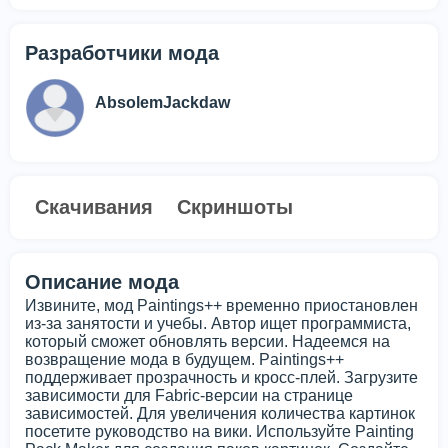
Разработчики мода
AbsolemJackdaw
Скачивания
Скриншоты
Описание мода
Извините, мод Paintings++ временно приостановлен
из-за занятости и учебы. Автор ищет программиста,
который сможет обновлять версии. Надеемся на
возвращение мода в будущем. Paintings++
поддерживает прозрачность и кросс-плей. Загрузите
зависимости для Fabric-версии на странице
зависимостей. Для увеличения количества картинок
посетите руководство на вики. Используйте Painting