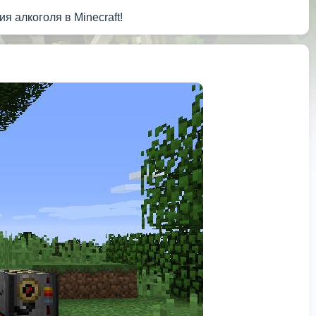
я алкоголя в Minecraft!