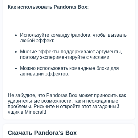
Как использовать Pandoras Box:
Используйте команду /pandora, чтобы вызвать
любой эффект.
Многие эффекты поддерживают аргументы,
поэтому экспериментируйте с числами.
Можно использовать командные блоки для
активации эффектов.
Не забудьте, что Pandoras Box может приносить как
удивительные возможности, так и неожиданные
проблемы. Рискните и откройте этот загадочный
ящик в Minecraft!
Скачать Pandora's Box