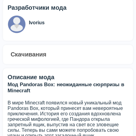
Разработчики мода
Ivorius
Скачивания
Описание мода
Мод Pandoras Box: неожиданные сюрпризы в
Minecraft
В мире Minecraft появился новый уникальный мод
Pandoras Box, который принесет вам невероятные
приключения. История его создания вдохновлена
греческой мифологией, где Пандора открыла
запретный ящик, выпустив на свет все зловещие
силы. Теперь вы сами можете попробовать свою
удачу и открыть этот загадочный ящик.