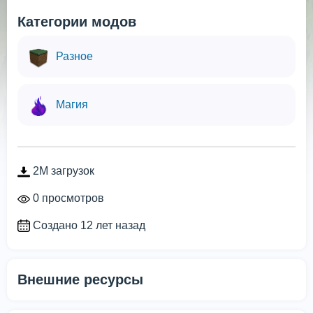
Категории модов
Разное
Магия
2M загрузок
0 просмотров
Создано 12 лет назад
Внешние ресурсы