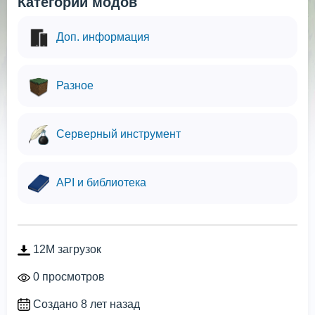
Категории модов
Доп. информация
Разное
Серверный инструмент
API и библиотека
12M загрузок
0 просмотров
Создано 8 лет назад