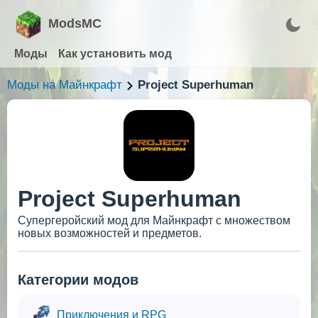
ModsMC
Моды
Как установить мод
Моды на Майнкрафт
Project Superhuman
Project Superhuman
Супергеройский мод для Майнкрафт с множеством
новых возможностей и предметов.
Категории модов
Приключения и RPG