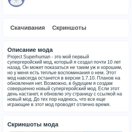
Скачивания
Скриншоты
Описание мода
Project Superhuman - это мой первый
супергеройский мод, который я создал почти 10 лет
назад. Он может показаться не таким уж и хорошим,
но у меня есть теплые воспоминания о нем. Этот
мод навсегда останется в версии 1.7.10. Планов на
обновления нет. Возможно, в будущем я создам
совершенно новый супергеройский мод. Если этот
день настанет, я обновлю эту страницу с ссылкой на
новый мод. До тех пор надеюсь, что все еще
играющие в этот мод проводят отлично время.
Скриншоты мода