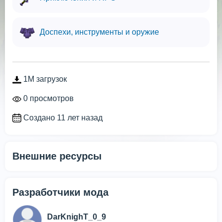
Доспехи, инструменты и оружие
1M загрузок
0 просмотров
Создано 11 лет назад
Внешние ресурсы
Разработчики мода
DarKnighT_0_9