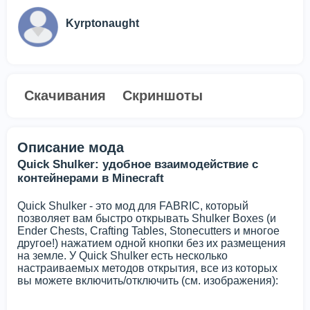
Kyrptonaught
Скачивания
Скриншоты
Описание мода
Quick Shulker: удобное взаимодействие с
контейнерами в Minecraft
Quick Shulker - это мод для FABRIC, который
позволяет вам быстро открывать Shulker Boxes (и
Ender Chests, Crafting Tables, Stonecutters и многое
другое!) нажатием одной кнопки без их размещения
на земле. У Quick Shulker есть несколько
настраиваемых методов открытия, все из которых
вы можете включить/отключить (см. изображения):