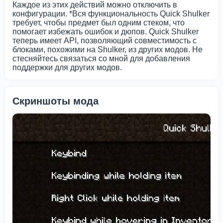
Каждое из этих действий можно отключить в
конфигурации. *Вся функциональность Quick Shulker
требует, чтобы предмет был одним стеком, что
помогает избежать ошибок и дюпов. Quick Shulker
теперь имеет API, позволяющий совместимость с
блоками, похожими на Shulker, из других модов. Не
стесняйтесь связаться со мной для добавления
поддержки для других модов.
Скриншоты мода