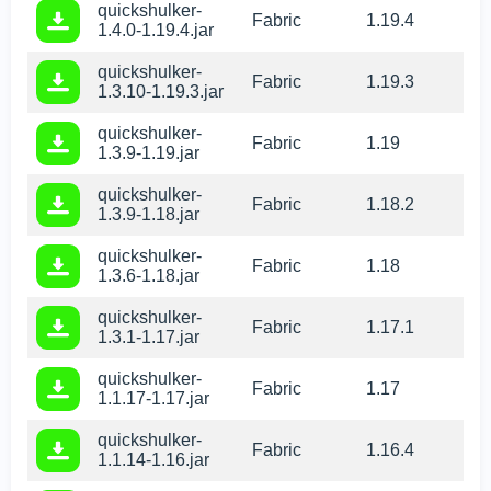
quickshulker-
Fabric
1.19.4
1.4.0-1.19.4.jar
quickshulker-
Fabric
1.19.3
1.3.10-1.19.3.jar
quickshulker-
Fabric
1.19
1.3.9-1.19.jar
quickshulker-
Fabric
1.18.2
1.3.9-1.18.jar
quickshulker-
Fabric
1.18
1.3.6-1.18.jar
quickshulker-
Fabric
1.17.1
1.3.1-1.17.jar
quickshulker-
Fabric
1.17
1.1.17-1.17.jar
quickshulker-
Fabric
1.16.4
1.1.14-1.16.jar