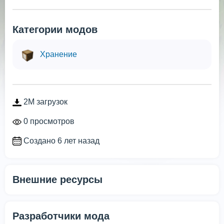
Категории модов
Хранение
2M загрузок
0 просмотров
Создано 6 лет назад
Внешние ресурсы
Разработчики мода