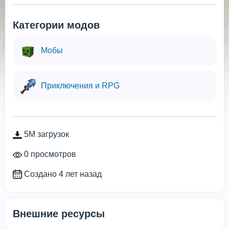
Категории модов
Мобы
Приключения и RPG
5M загрузок
0 просмотров
Создано 4 лет назад
Внешние ресурсы