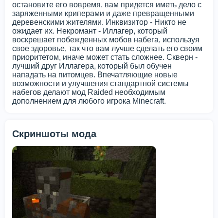
остановите его вовремя, вам придется иметь дело с
заряженными криперами и даже превращенными
деревенскими жителями. Инквизитор - Никто не
ожидает их. Некромант - Иллагер, который
воскрешает побежденных мобов набега, используя
свое здоровье, так что вам лучше сделать его своим
приоритетом, иначе может стать сложнее. Скверн -
лучший друг Иллагера, который был обучен
нападать на питомцев. Впечатляющие новые
возможности и улучшения стандартной системы
набегов делают мод Raided необходимым
дополнением для любого игрока Minecraft.
Скриншоты мода