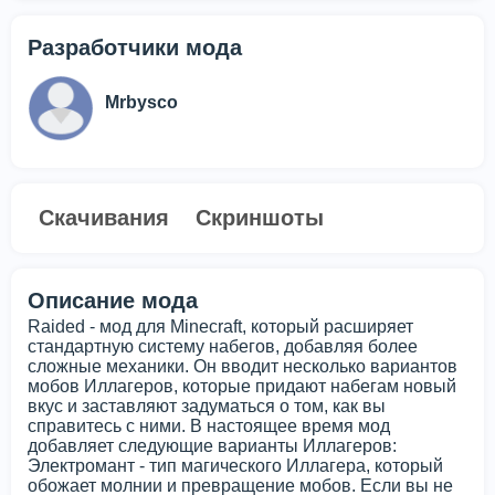
Разработчики мода
Mrbysco
Скачивания
Скриншоты
Описание мода
Raided - мод для Minecraft, который расширяет
стандартную систему набегов, добавляя более
сложные механики. Он вводит несколько вариантов
мобов Иллагеров, которые придают набегам новый
вкус и заставляют задуматься о том, как вы
справитесь с ними. В настоящее время мод
добавляет следующие варианты Иллагеров:
Электромант - тип магического Иллагера, который
обожает молнии и превращение мобов. Если вы не