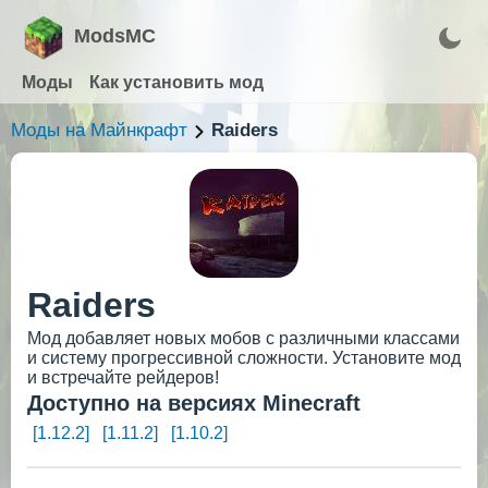
ModsMC
Моды
Как установить мод
Моды на Майнкрафт
Raiders
Raiders
Мод добавляет новых мобов с различными классами
и систему прогрессивной сложности. Установите мод
и встречайте рейдеров!
Доступно на версиях Minecraft
[1.12.2]
[1.11.2]
[1.10.2]