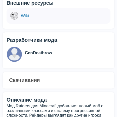
Внешние ресурсы
Wiki
Разработчики мода
GenDeathrow
Скачивания
Описание мода
Мод Raiders для Minecraft добавляет новый моб с
различными классами и систему прогрессивной
сложности. Рейдеры выглядят как другие игроки