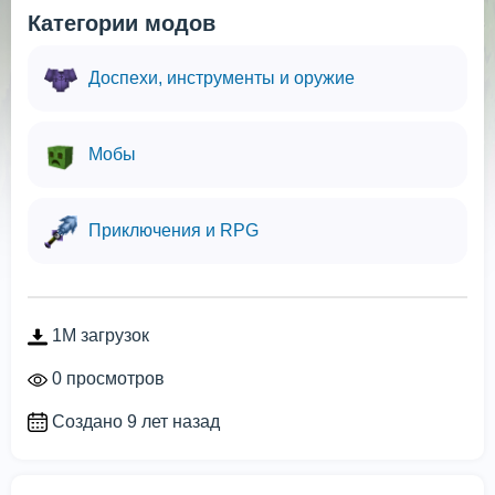
Категории модов
Доспехи, инструменты и оружие
Мобы
Приключения и RPG
1M загрузок
0 просмотров
Создано 9 лет назад