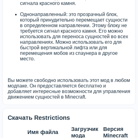
сигнала красного камня.
Однонаправленный: это прозрачный блок,
который принудительно перемещает сущности
в определенном направлении. Этому блоку не
требуется сигнал красного камня. Его можно
использовать для переноса сущностей во всех
направлениях. Можно использовать его для
быстрой вертикальной лифта или для
перемещения мобов из спаунера в другое
место.
Вы можете свободно использовать этот мод в любом
модпаке. Он предоставляется бесплатно и
добавляет интересные возможности для управления
движением сущностей в Minecraft.
Скачать Restrictions
Загрузчик
Версия
Имя файла
мода
Minecraft