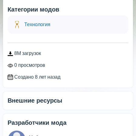
Категории модов
Технология
8M загрузок
0 просмотров
Создано 8 лет назад
Внешние ресурсы
Разработчики мода