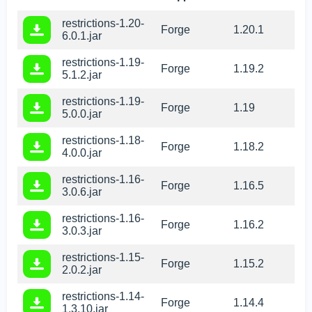
restrictions-1.20-
Forge
1.20.1
6.0.1.jar
restrictions-1.19-
Forge
1.19.2
5.1.2.jar
restrictions-1.19-
Forge
1.19
5.0.0.jar
restrictions-1.18-
Forge
1.18.2
4.0.0.jar
restrictions-1.16-
Forge
1.16.5
3.0.6.jar
restrictions-1.16-
Forge
1.16.2
3.0.3.jar
restrictions-1.15-
Forge
1.15.2
2.0.2.jar
restrictions-1.14-
Forge
1.14.4
1.3.10.jar