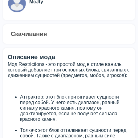
McJty
Скачивания
Описание мода
Мод Restrictions - это простой мод в стиле ваниль,
который добавляет три основных блока, связанных с
движением сущностей (предметов, мобов, игроков):
Аттрактор: этот блок притягивает сущности
перед собой. У него есть диапазон, равный
сигналу красного камня, поэтому он
деактивируется, если не получает сигнала
красного камня.
Толкач: этот блок отталкивает сущности перед
собой. Также с диапазоном, равным силе